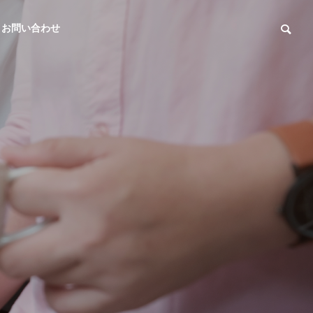
お問い合わせ