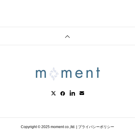
Copyright © 2025 moment co.,ltd. |
プライバシーポリシー