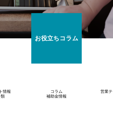
お役立ちコラム
ト情報
コラム
営業テ
分類
補助金情報