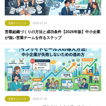
2026.07.24
営業テクニック
営業組織づくりの方法と成功条件【2026年版】中小企業
が強い営業チームを作るステップ
2026.07.20
営業テクニック