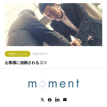
2025.04.07
営業テクニック
お客様に信頼されるコツ