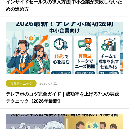
インサイドセールスの導入方法|中小企業が失敗しないた
めの進め方
2026.07.11
営業テクニック
テレアポのコツ完全ガイド｜成功率を上げる7つの実践
テクニック【2026年最新】