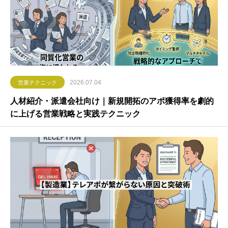
2026.07.04
営業テクニック
人材紹介・派遣会社向け｜新規開拓のアポ獲得率を劇的
に上げる営業戦略と実践テクニック