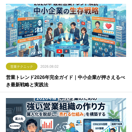
2026.08.02
営業テクニック
営業トレンド2026年完全ガイド｜中小企業が押さえるべ
き最新戦略と実践法