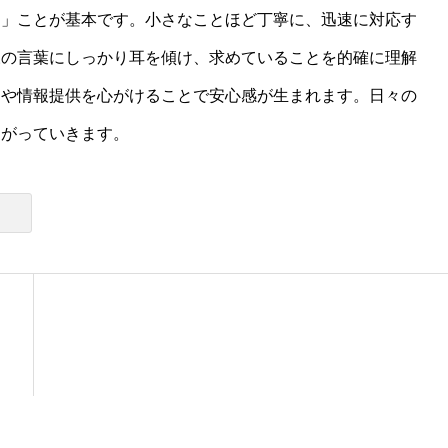
る」ことが基本です。小さなことほど丁寧に、迅速に対応す
様の言葉にしっかり耳を傾け、求めていることを的確に理解
明や情報提供を心がけることで安心感が生まれます。日々の
ながっていきます。