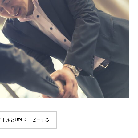
イトルとURLをコピーする