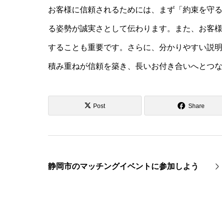
お客様に信頼されるためには、まず「約束を守
る姿勢が誠実さとして伝わります。また、お客
することも重要です。さらに、分かりやすい説
積み重ねが信頼を築き、長いお付き合いへとつ
Post
Share
静岡市のマッチングイベントに参加しよう