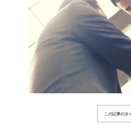
この記事のタ